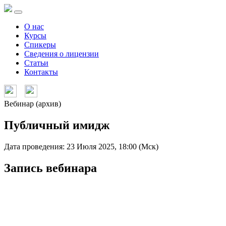
О нас
Курсы
Спикеры
Сведения о лицензии
Статьи
Контакты
Вебинар (архив)
Публичный имидж
Дата проведения: 23 Июля 2025, 18:00 (Мск)
Запись вебинара