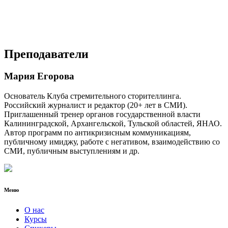
Преподаватели
Мария Егорова
Основатель Клуба стремительного сторителлинга.
Российский журналист и редактор (20+ лет в СМИ).
Приглашенный тренер органов государственной власти
Калининградской, Архангельской, Тульской областей, ЯНАО.
Автор программ по антикризисным коммуникациям,
публичному имиджу, работе с негативом, взаимодействию со
СМИ, публичным выступлениям и др.
Меню
О нас
Курсы